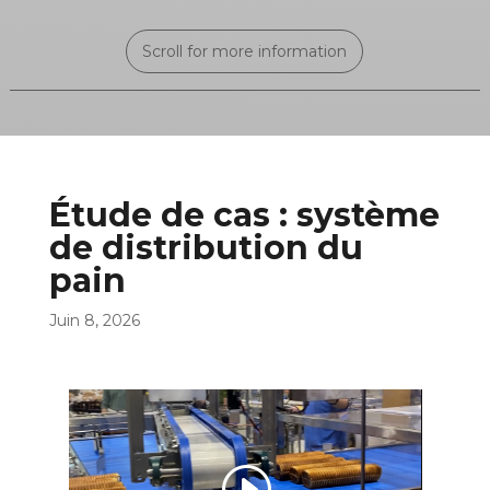
Scroll for more information
Étude de cas : système
de distribution du
pain
Juin 8, 2026