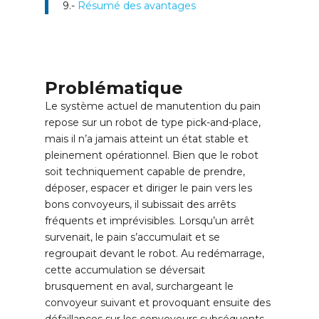
9.-
Résumé des avantages
Problématique
Le système actuel de manutention du pain
repose sur un robot de type pick-and-place,
mais il n’a jamais atteint un état stable et
pleinement opérationnel. Bien que le robot
soit techniquement capable de prendre,
déposer, espacer et diriger le pain vers les
bons convoyeurs, il subissait des arrêts
fréquents et imprévisibles. Lorsqu’un arrêt
survenait, le pain s’accumulait et se
regroupait devant le robot. Au redémarrage,
cette accumulation se déversait
brusquement en aval, surchargeant le
convoyeur suivant et provoquant ensuite des