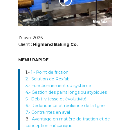
17 avril 2026
Client :
Highland Baking Co.
MENU RAPIDE
1.-
1.- Point de friction
2.- Solution de Rexfab
3.- Fonctionnement du système
4.- Gestion des pains longs ou atypiques
5.- Débit, vitesse et évolutivité
6.- Redondance et résilience de la ligne
7.- Contraintes en aval
8.-
Avantage en matière de traction et de
conception mécanique