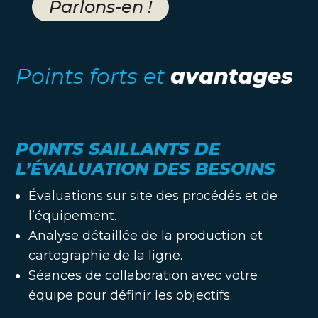
Parlons-en !
Points forts et
avantages
POINTS SAILLANTS DE
L’ÉVALUATION DES BESOINS
Évaluations sur site des procédés et de
l’équipement.
Analyse détaillée de la production et
cartographie de la ligne.
Séances de collaboration avec votre
équipe pour définir les objectifs.