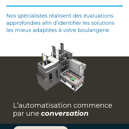
Nos spécialistes réalisent des évaluations
approfondies afin d’identifier les solutions
les mieux adaptées à votre boulangerie.
L’automatisation commence
par une
conversation