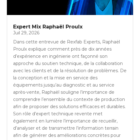
Expert Mix Raphaël Proulx
Juil 29, 2026
Dans cette entrevue de Rexfab Experts, Raphaël
Proulx explique comment près de dix années
d’expérience en ingénierie ont façonné son
approche du soutien technique, de la collaboration
avec les clients et de la résolution de problèmes. De
la conception et la mise en service des
équipements jusqu’au diagnostic et au service
après-vente, Raphaël souligne l’importance de
comprendre l’ensemble du contexte de production
afin de proposer des solutions efficaces et durables.
Son rôle d’expert technique revente met
également en lumière l’importance de recueillir,
d’analyser et de transmettre l’information terrain
afin de générer des améliorations concrètes pour