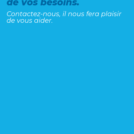
de vos besoins.
Contactez-nous, il nous fera plaisir
de vous aider.