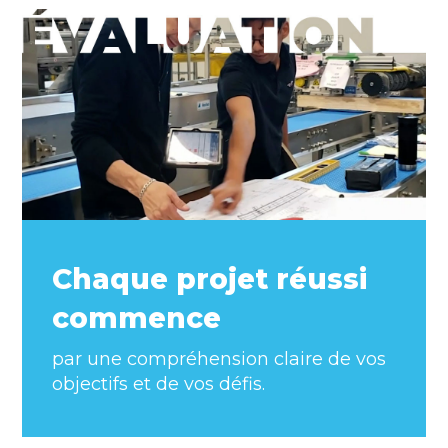
Chaque projet réussi
commence
par une compréhension claire de vos
objectifs et de vos défis.