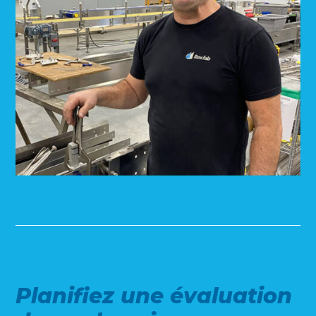
Planifiez une évaluation