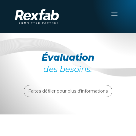
Évaluation
des besoins.
Faites défiler pour plus d’informations