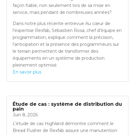
façon fiable, non seulement lors de sa mise en
service, mais pendant de nombreuses années?
Dans notre plus récente entrevue Au cœur de
l’expertise Rexfab, Sébastien Rosa, chef d’équipe en
programmation, explique comment la précision,
l’anticipation et la présence des programmeurs sur
le terrain permettent de transformer des
équipements en un système de production
pleinement optimisé.
En savoir plus
Étude de cas : système de distribution du
pain
Juin 8, 2026
L’étude de cas Highland démontre comment le
Bread Pusher de Rexfab assure une manutention