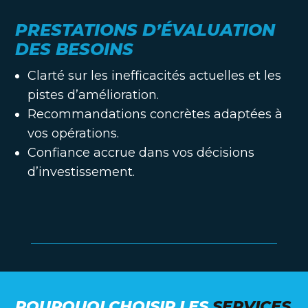
PRESTATIONS D’ÉVALUATION
DES BESOINS
Clarté sur les inefficacités actuelles et les
pistes d’amélioration.
Recommandations concrètes adaptées à
vos opérations.
Confiance accrue dans vos décisions
d’investissement.
POURQUOI CHOISIR LES
SERVICES