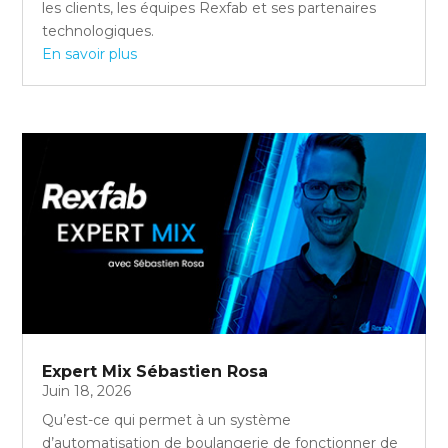
les clients, les équipes Rexfab et ses partenaires
technologiques.
En savoir plus
Expert Mix Sébastien Rosa
Juin 18, 2026
Qu’est-ce qui permet à un système
d’automatisation de boulangerie de fonctionner de