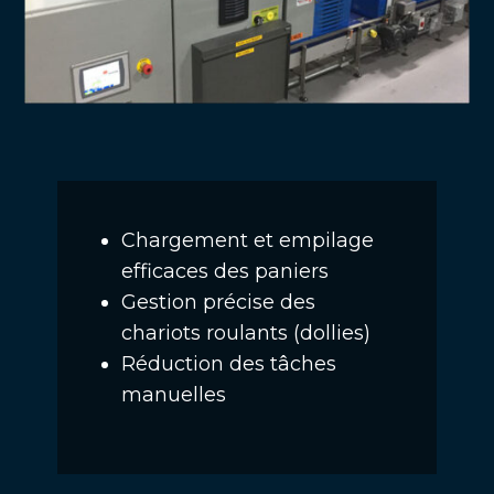
Chargement et empilage
efficaces des paniers
Gestion précise des
chariots roulants (dollies)
Réduction des tâches
manuelles