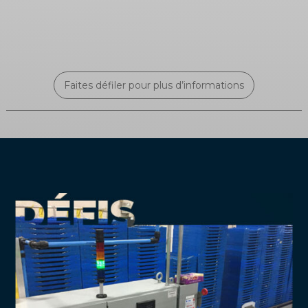
Faites défiler pour plus d’informations