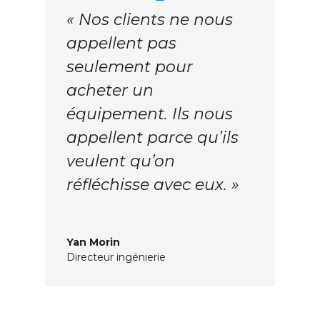
« Nos clients ne nous
appellent pas
seulement pour
acheter un
équipement. Ils nous
appellent parce qu’ils
veulent qu’on
réfléchisse avec eux. »
Yan Morin
Directeur ingénierie