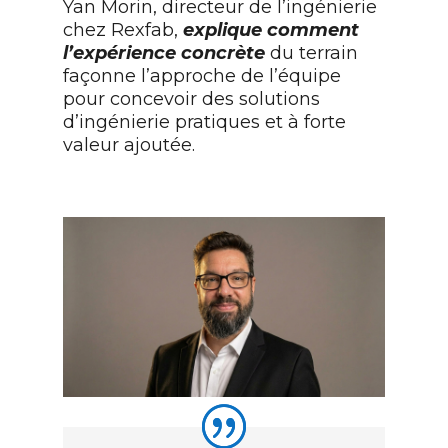
Yan Morin, directeur de l’ingénierie
chez Rexfab,
explique comment
l’expérience concrète
du terrain
façonne l’approche de l’équipe
pour concevoir des solutions
d’ingénierie pratiques et à forte
valeur ajoutée.