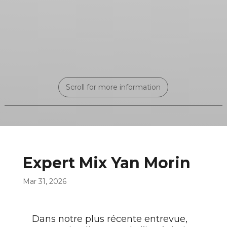
Scroll for more information
Expert Mix Yan Morin
Mar 31, 2026
Dans notre plus récente entrevue,